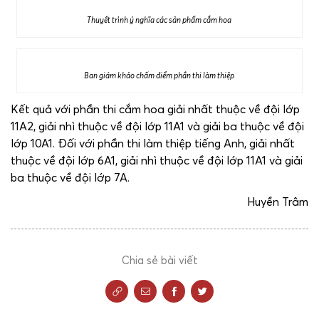
Thuyết trình ý nghĩa các sản phẩm cắm hoa
Ban giám khảo chấm điểm phần thi làm thiệp
Kết quả với phần thi cắm hoa giải nhất thuộc về đội lớp
11A2, giải nhì thuộc về đội lớp 11A1 và giải ba thuộc về đội
lớp 10A1. Đối với phần thi làm thiệp tiếng Anh, giải nhất
thuộc về đội lớp 6A1, giải nhì thuộc về đội lớp 11A1 và giải
ba thuộc về đội lớp 7A.
Huyền Trâm
Chia sẻ bài viết