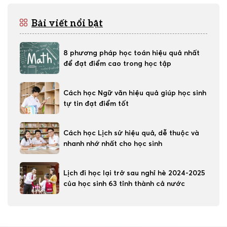
Bài viết nổi bật
8 phương pháp học toán hiệu quả nhất
để đạt điểm cao trong học tập
Cách học Ngữ văn hiệu quả giúp học sinh
tự tin đạt điểm tốt
Cách học Lịch sử hiệu quả, dễ thuộc và
nhanh nhớ nhất cho học sinh
Lịch đi học lại trở sau nghỉ hè 2024-2025
của học sinh 63 tỉnh thành cả nước