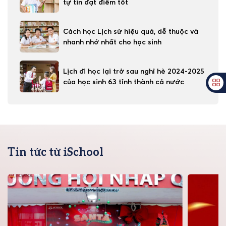
tự tin đạt điểm tốt
Cách học Lịch sử hiệu quả, dễ thuộc và
nhanh nhớ nhất cho học sinh
Lịch đi học lại trở sau nghỉ hè 2024-2025
của học sinh 63 tỉnh thành cả nước
Tin tức từ iSchool