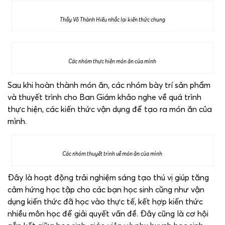
Thầy Võ Thành Hiếu nhắc lại kiến thức chung
Các nhóm thực hiện món ăn của mình
Sau khi hoàn thành món ăn, các nhóm bày trí sản phẩm
và thuyết trình cho Ban Giám khảo nghe về quá trình
thực hiện, các kiến thức vận dụng để tạo ra món ăn của
mình.
Các nhóm thuyết trình về món ăn của mình
Đây là hoạt động trải nghiệm sáng tạo thú vị giúp tăng
cảm hứng học tập cho các bạn học sinh cũng như vận
dụng kiến thức đã học vào thực tế, kết hợp kiến thức
nhiều môn học để giải quyết vấn đề. Đây cũng là cơ hội