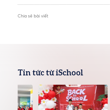
Chia sẻ bài viết
Tin tức từ iSchool