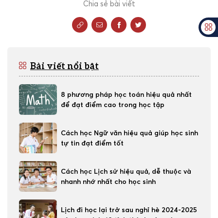
Chia sẻ bài viết
Bài viết nổi bật
8 phương pháp học toán hiệu quả nhất
để đạt điểm cao trong học tập
Cách học Ngữ văn hiệu quả giúp học sinh
tự tin đạt điểm tốt
Cách học Lịch sử hiệu quả, dễ thuộc và
nhanh nhớ nhất cho học sinh
Lịch đi học lại trở sau nghỉ hè 2024-2025