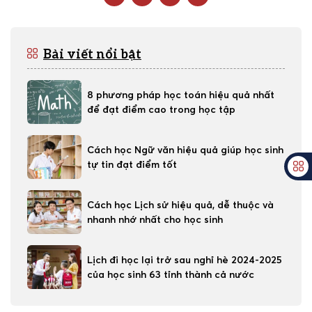
Bài viết nổi bật
8 phương pháp học toán hiệu quả nhất
để đạt điểm cao trong học tập
Cách học Ngữ văn hiệu quả giúp học sinh
tự tin đạt điểm tốt
Cách học Lịch sử hiệu quả, dễ thuộc và
nhanh nhớ nhất cho học sinh
Lịch đi học lại trở sau nghỉ hè 2024-2025
của học sinh 63 tỉnh thành cả nước