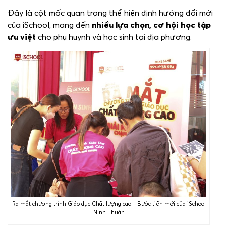
Đây là cột mốc quan trọng thể hiện định hướng đổi mới
của iSchool, mang đến
nhiều lựa chọn, cơ hội học tập
ưu việt
cho phụ huynh và học sinh tại địa phương.
Ra mắt chương trình Giáo dục Chất lượng cao – Bước tiến mới của iSchool
Ninh Thuận