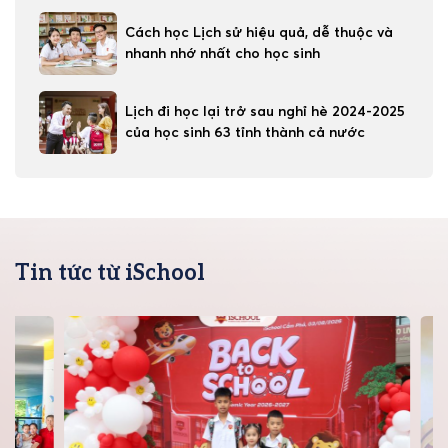
Cách học Lịch sử hiệu quả, dễ thuộc và
nhanh nhớ nhất cho học sinh
Lịch đi học lại trở sau nghỉ hè 2024-2025
của học sinh 63 tỉnh thành cả nước
Tin tức từ iSchool