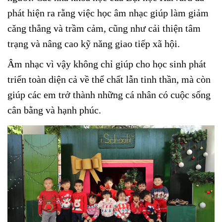
phát hiện ra rằng việc học âm nhạc giúp làm giảm
căng thẳng và trầm cảm, cũng như cải thiện tâm
trạng và nâng cao kỹ năng giao tiếp xã hội.
Âm nhạc vì vậy không chỉ giúp cho học sinh phát
triển toàn diện cả về thể chất lẫn tinh thần, mà còn
giúp các em trở thành những cá nhân có cuộc sống
cân bằng và hạnh phúc.