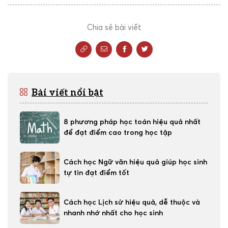
Chia sẻ bài viết
Bài viết nổi bật
8 phương pháp học toán hiệu quả nhất
để đạt điểm cao trong học tập
Cách học Ngữ văn hiệu quả giúp học sinh
tự tin đạt điểm tốt
Cách học Lịch sử hiệu quả, dễ thuộc và
nhanh nhớ nhất cho học sinh