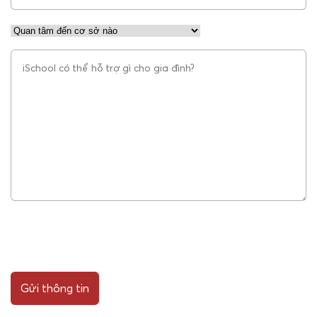
Gửi thông tin