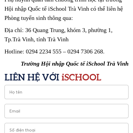
Hội nhập Quốc tế iSchool Trà Vinh có thể liên hệ
Phòng tuyển sinh thông qua:
Địa chỉ: 36 Quang Trung, khóm 3, phường 1,
Tp.Trà Vinh, tỉnh Trà Vinh
Hotline: 0294 2234 555 – 0294 7306 268.
Trường Hội nhập Quốc tế iSchool Trà Vinh
LIÊN HỆ VỚI
iSCHOOL